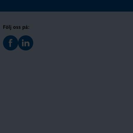
Följ oss på: