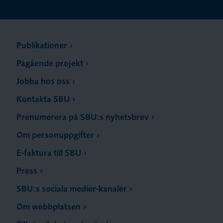
Publikationer
Pågående projekt
Jobba hos oss
Kontakta SBU
Prenumerera på SBU:s nyhetsbrev
Om personuppgifter
E-faktura till SBU
Press
SBU:s sociala medier-kanaler
Om webbplatsen