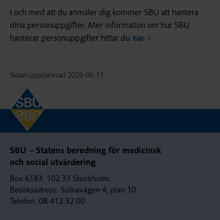
I och med att du anmäler dig kommer SBU att hantera
dina personuppgifter. Mer information om hur SBU
hanterar personuppgifter hittar du
här
.
Sidan uppdaterad
2026-06-11
SBU – Statens beredning för medicinsk
och social utvärdering
Box 6183, 102 33 Stockholm
Besöksadress: Solnavägen 4, plan 10
Telefon: 08-412 32 00