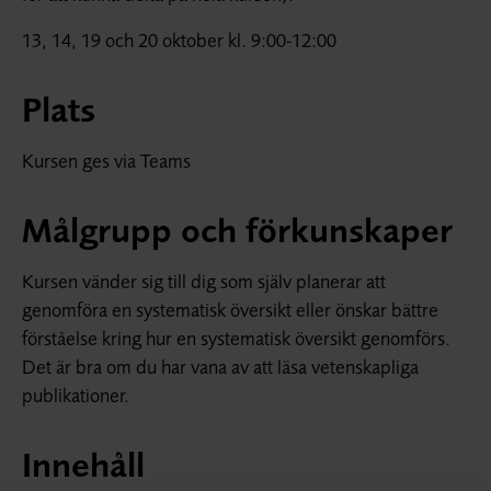
13, 14, 19 och 20 oktober kl. 9:00-12:00
Plats
Kursen ges via Teams
Målgrupp och förkunskaper
Kursen vänder sig till dig som själv planerar att
genomföra en systematisk översikt eller önskar bättre
förståelse kring hur en systematisk översikt genomförs.
Det är bra om du har vana av att läsa vetenskapliga
publikationer.
Innehåll