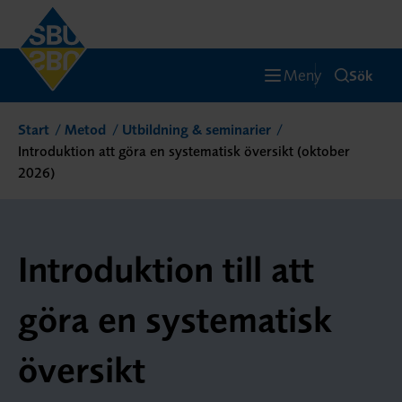
Meny
Sök
Start
Metod
Utbildning & seminarier
Introduktion att göra en systematisk översikt (oktober
2026)
Introduktion till att
göra en systematisk
översikt