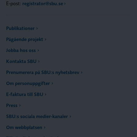
E-post:
registrator@sbu.se
Publikationer
Pågående projekt
Jobba hos oss
Kontakta SBU
Prenumerera på SBU:s nyhetsbrev
Om personuppgifter
E-faktura till SBU
Press
SBU:s sociala medier-kanaler
Om webbplatsen