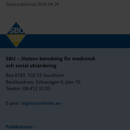
Sidan publicerad
2016-04-29
SBU – Statens beredning för medicinsk
och social utvärdering
Box 6183, 102 33 Stockholm
Besöksadress: Solnavägen 4, plan 10
Telefon: 08-412 32 00
E-post:
registrator@sbu.se
Publikationer