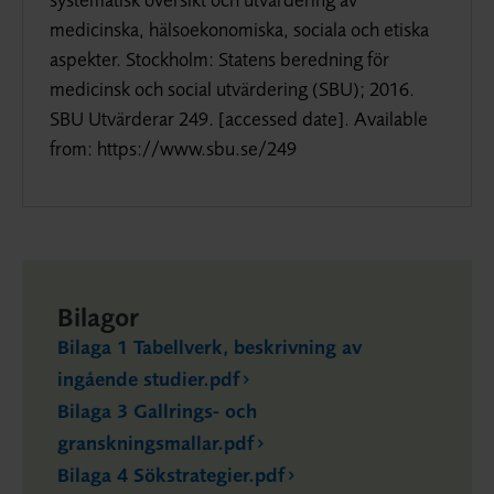
medicinska, hälsoekonomiska, sociala och etiska
aspekter. Stockholm: Statens beredning för
medicinsk och social utvärdering (SBU); 2016.
SBU Utvärderar 249. [
accessed date
].
Available
from
: https://www.sbu.se/249
Bilagor
Bilaga 1 Tabellverk, beskrivning av
ingående studier.pdf
Bilaga 3 Gallrings- och
granskningsmallar.pdf
Bilaga 4 Sökstrategier.pdf