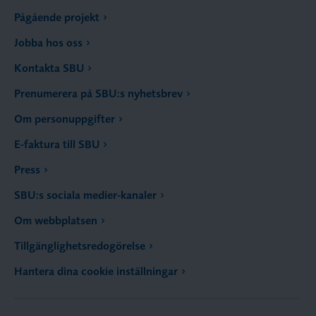
Pågående projekt
Jobba hos oss
Kontakta SBU
Prenumerera på SBU:s nyhetsbrev
Om personuppgifter
E-faktura till SBU
Press
SBU:s sociala medier-kanaler
Om webbplatsen
Tillgänglighetsredogörelse
Hantera dina cookie inställningar