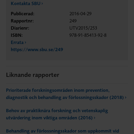
Kontakta SBU
Publicerad:
2016-04-29
Rapportnr:
249
Diarienr:
UTV2015/253
ISBN:
978-91-85413-92-8
Errata
https://www.sbu.se/249
Liknande rapporter
Prioriterade forskningsområden inom prevention,
diagnostik och behandling av förlossningsskador (2018)
Behov av praktiknära forskning och vetenskaplig
utvärdering inom viktiga områden (2016)
Behandling av förlossningsskador som uppkommit vid