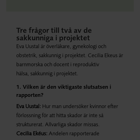
Tre frågor till två av de
sakkunniga i projektet
Eva Uustal är överläkare, gynekologi och
obstetrik, sakkunnig i projektet. Cecilia Ekeus är
barnmorska och docent i reproduktiv
hälsa, sakkunnig i projektet.
1. Vilken är den viktigaste slutsatsen i
rapporten?
Eva Uustal:
Hur man undersöker kvinnor efter
förlossning för att hitta skador är inte så
strukturerat. Allvarliga skador missas.
Cecilia Ekéus:
Andelen rapporterade