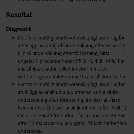
Resultat
Diagnostik
Det finns måttligt starkt vetenskapligt underlag för
att tillägg av ultraljudsundersökning efter en vanlig
klinisk undersökning efter förlossning, hittar
ungefär 9 procentenheter (95 % KI, 4 till 14 %) fler
analsfinkterskador, vilket innebär minst en
dubblering av antalet upptäckta analsfinkterskador.
Det finns måttligt starkt vetenskapligt underlag för
att tillägg av analt ultraljud efter en vanlig klinisk
undersökning efter förlossning, innebär att färre
kvinnor utvecklar svår analinkontinens efter 3 till 12
månader. För att förhindra 1 fall av analinkontinens
efter 12 månader skulle ungefär 29 kvinnor behöva
undersökas.