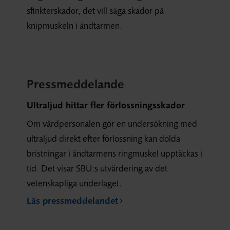
sfinkterskador, det vill säga skador på
knipmuskeln i ändtarmen.
Pressmeddelande
Ultraljud hittar fler förlossningsskador
Om vårdpersonalen gör en undersökning med
ultraljud direkt efter förlossning kan dolda
bristningar i ändtarmens ringmuskel upptäckas i
tid. Det visar SBU:s utvärdering av det
vetenskapliga underlaget.
Läs pressmeddelandet