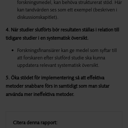
forskningsmedel, kan behöva strukturerat stöd. Här
kan tandvården ses som ett exempel (beskriven i
diskussionskapitlet).
4. När studier slutförts bör resultaten ställas i relation till
tidigare studier i en systematisk översikt.
Forskningsfinansiärer kan ge medel som syftar till
att forskaren efter slutförd studie ska kunna
uppdatera relevant systematisk översikt.
5. Öka stödet för implementering så att effektiva
metoder snabbare förs in samtidigt som man slutar
använda mer ineffektiva metoder.
Citera denna rapport: