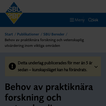
Meny
Sök
Start
Publikationer
SBU Bereder
Behov av praktiknära forskning och vetenskaplig
utvärdering inom viktiga områden
Detta underlag publicerades för mer än 5 år
sedan – kunskapsläget kan ha förändrats.
Behov av praktiknära
forskning och