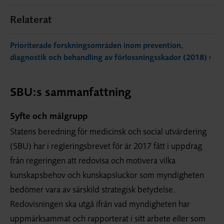
Relaterat
Prioriterade forskningsområden inom prevention,
diagnostik och behandling av förlossningsskador (2018)
SBU:s sammanfattning
Syfte och målgrupp
Statens beredning för medicinsk och social utvärdering
(SBU) har i regleringsbrevet för år 2017 fått i uppdrag
från regeringen att redovisa och motivera vilka
kunskapsbehov och kunskapsluckor som myndigheten
bedömer vara av särskild strategisk betydelse.
Redovisningen ska utgå ifrån vad myndigheten har
uppmärksammat och rapporterat i sitt arbete eller som