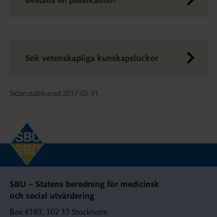
Sök vetenskapliga kunskapsluckor
Sidan publicerad
2017-05-31
SBU – Statens beredning för medicinsk
och social utvärdering
Box 6183, 102 33 Stockholm