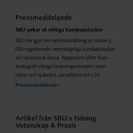
Pressmeddelande
SBU pekar ut viktiga kunskapsluckor
SBU har gjort en sammanställning av nästan 2
000 registrerade vetenskapliga kunskapsluckor
och analyserat dessa. Rapporten lyfter fram
strategiskt viktiga forskningsområden inom
hälso- och sjukvård, socialtjänst och LSS.
Pressmeddelande
Artikel från SBU:s tidning
Vetenskap & Praxis