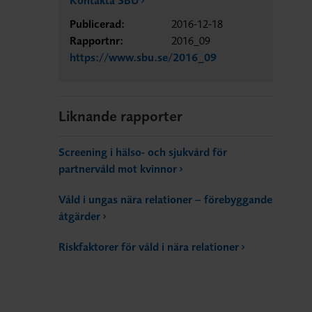
Publicerad:
2016-12-18
Rapportnr:
2016_09
https://www.sbu.se/2016_09
Liknande rapporter
Screening i hälso- och sjukvård för
partnervåld mot kvinnor
Våld i ungas nära relationer – förebyggande
åtgärder
Riskfaktorer för våld i nära relationer