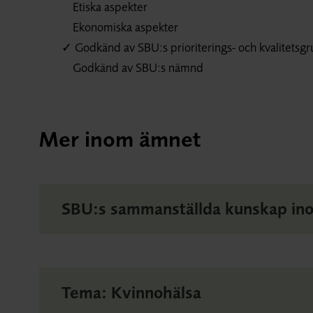
Etiska aspekter
Ekonomiska aspekter
✓ Godkänd av SBU:s prioriterings- och kvalitetsg
Godkänd av SBU:s nämnd
Mer inom ämnet
SBU:s sammanställda kunskap ino
Tema: Kvinnohälsa