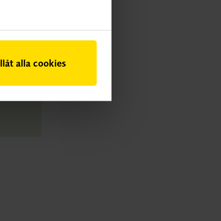
illåt alla cookies