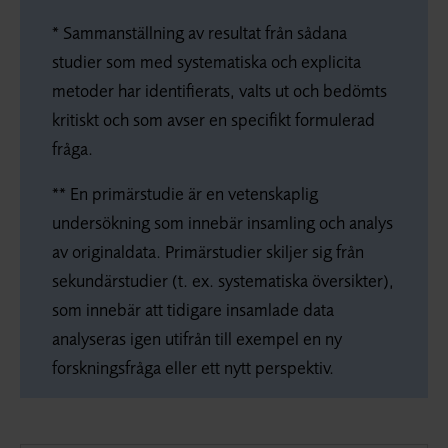
* Sammanställning av resultat från sådana
studier som med systematiska och explicita
metoder har identifierats, valts ut och bedömts
kritiskt och som avser en specifikt formulerad
fråga.
** En primärstudie är en vetenskaplig
undersökning som innebär insamling och analys
av originaldata. Primärstudier skiljer sig från
sekundärstudier (t. ex. systematiska översikter),
som innebär att tidigare insamlade data
analyseras igen utifrån till exempel en ny
forskningsfråga eller ett nytt perspektiv.