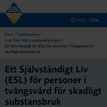
Meny
Sök
Start
Publikationer
Svar från SBU:s upplysningstjänst
Ett Självständigt Liv (ESL) för personer i tvångsvård för
skadligt substansbruk
Ett Självständigt Liv
(ESL) för personer i
tvångsvård för skadligt
substansbruk