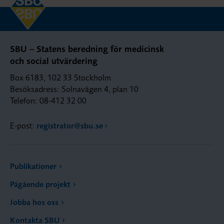
SBU – Statens beredning för medicinsk
och social utvärdering
Box 6183, 102 33 Stockholm
Besöksadress: Solnavägen 4, plan 10
Telefon: 08-412 32 00
E-post:
registrator@sbu.se
Publikationer
Pågående projekt
Jobba hos oss
Kontakta SBU