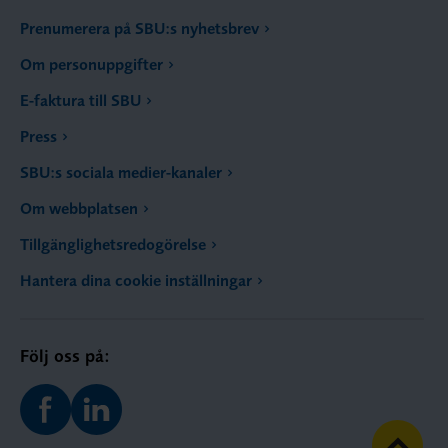
Prenumerera på SBU:s nyhetsbrev
Om personuppgifter
E-faktura till SBU
Press
SBU:s sociala medier-kanaler
Om webbplatsen
Tillgänglighetsredogörelse
Hantera dina cookie inställningar
Följ oss på: