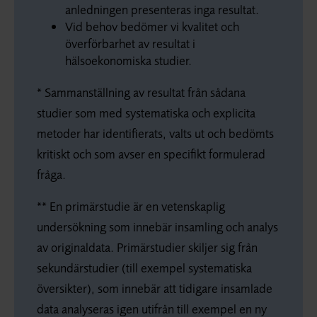
anledningen presenteras inga resultat.
Vid behov bedömer vi kvalitet och
överförbarhet av resultat i
hälsoekonomiska studier.
* Sammanställning av resultat från sådana
studier som med systematiska och explicita
metoder har identifierats, valts ut och bedömts
kritiskt och som avser en specifikt formulerad
fråga.
** En primärstudie är en vetenskaplig
undersökning som innebär insamling och analys
av originaldata. Primärstudier skiljer sig från
sekundärstudier (till exempel systematiska
översikter), som innebär att tidigare insamlade
data analyseras igen utifrån till exempel en ny