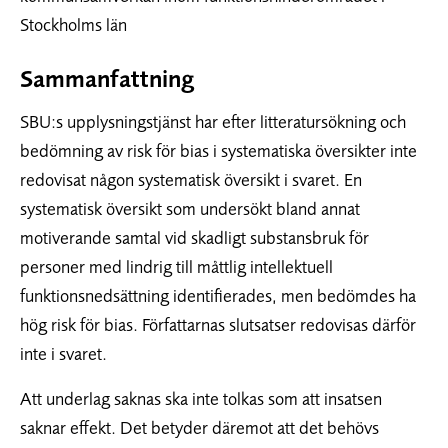
Stockholms län
Sammanfattning
SBU:s upplysningstjänst har efter litteratursökning och
bedömning av risk för bias i systematiska översikter inte
redovisat någon systematisk översikt i svaret. En
systematisk översikt som undersökt bland annat
motiverande samtal vid skadligt substansbruk för
personer med lindrig till måttlig intellektuell
funktionsnedsättning identifierades, men bedömdes ha
hög risk för bias. Författarnas slutsatser redovisas därför
inte i svaret.
Att underlag saknas ska inte tolkas som att insatsen
saknar effekt. Det betyder däremot att det behövs