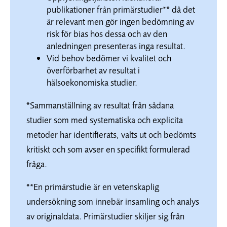
publikationer från primärstudier** då det
är relevant men gör ingen bedömning av
risk för bias hos dessa och av den
anledningen presenteras inga resultat.
Vid behov bedömer vi kvalitet och
överförbarhet av resultat i
hälsoekonomiska studier.
*Sammanställning av resultat från sådana
studier som med systematiska och explicita
metoder har identifierats, valts ut och bedömts
kritiskt och som avser en specifikt formulerad
fråga.
**En primärstudie är en vetenskaplig
undersökning som innebär insamling och analys
av originaldata. Primärstudier skiljer sig från