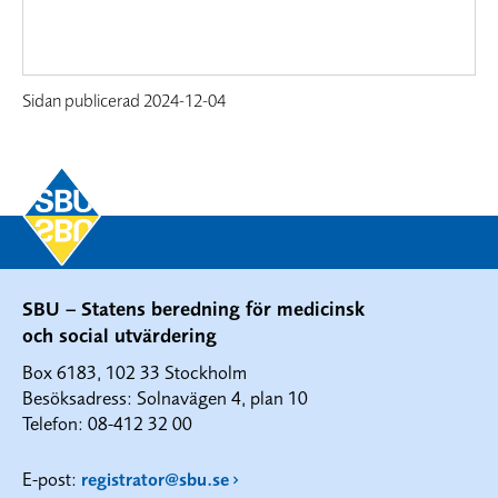
Sidan publicerad
2024-12-04
SBU – Statens beredning för medicinsk
och social utvärdering
Box 6183, 102 33 Stockholm
Besöksadress: Solnavägen 4, plan 10
Telefon: 08-412 32 00
E-post:
registrator@sbu.se