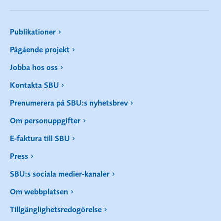
Publikationer
Pågående projekt
Jobba hos oss
Kontakta SBU
Prenumerera på SBU:s nyhetsbrev
Om personuppgifter
E-faktura till SBU
Press
SBU:s sociala medier-kanaler
Om webbplatsen
Tillgänglighetsredogörelse