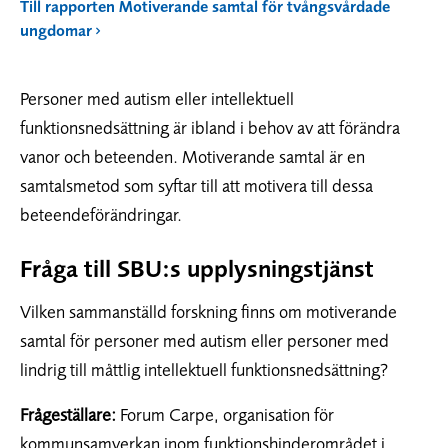
Till rapporten Motiverande samtal för tvångsvårdade
ungdomar
Personer med autism eller intellektuell
funktionsnedsättning är ibland i behov av att förändra
vanor och beteenden. Motiverande samtal är en
samtalsmetod som syftar till att motivera till dessa
beteendeförändringar.
Fråga till SBU:s upplysningstjänst
Vilken sammanställd forskning finns om motiverande
samtal för personer med autism eller personer med
lindrig till måttlig intellektuell funktionsnedsättning?
Frågeställare:
Forum Carpe, organisation för
kommunsamverkan inom funktionshinderområdet i