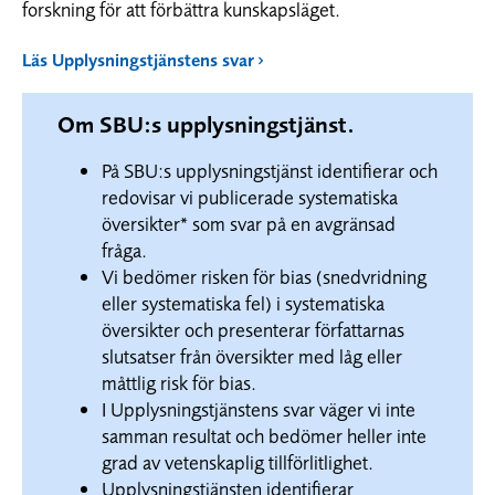
forskning för att förbättra kunskapsläget.
Läs Upplysningstjänstens svar
Om SBU:s upplysningstjänst.
På SBU:s upplysningstjänst identifierar och
redovisar vi publicerade systematiska
översikter* som svar på en avgränsad
fråga.
Vi bedömer risken för bias (snedvridning
eller systematiska fel) i systematiska
översikter och presenterar författarnas
slutsatser från översikter med låg eller
måttlig risk för bias.
I Upplysningstjänstens svar väger vi inte
samman resultat och bedömer heller inte
grad av vetenskaplig tillförlitlighet.
Upplysningstjänsten identifierar