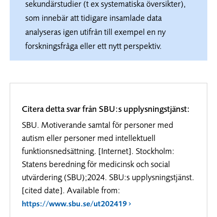
sekundärstudier (t ex systematiska översikter),
som innebär att tidigare insamlade data
analyseras igen utifrån till exempel en ny
forskningsfråga eller ett nytt perspektiv.
Citera detta svar från SBU:s upplysningstjänst:
SBU. Motiverande samtal för personer med
autism eller personer med intellektuell
funktionsnedsättning. [Internet]. Stockholm:
Statens beredning för medicinsk och social
utvärdering (SBU);2024. SBU:s upplysningstjänst.
[cited date]. Available from:
https://www.sbu.se/ut202419