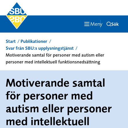
Meny
Sök
Start
Publikationer
Svar från SBU:s upplysningstjänst
Motiverande samtal för personer med autism eller
personer med intellektuell funktionsnedsättning
Motiverande samtal
för personer med
autism eller personer
med intellektuell