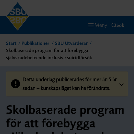
Meny
Sök
Start
Publikationer
SBU Utvärderar
Skolbaserade program för att förebygga
självskadebeteende inklusive suicidförsök
Detta underlag publicerades för mer än 5 år
sedan – kunskapsläget kan ha förändrats.
Skolbaserade program
för att förebygga