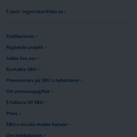
E-post:
registrator@sbu.se
Publikationer
Pågående projekt
Jobba hos oss
Kontakta SBU
Prenumerera på SBU:s nyhetsbrev
Om personuppgifter
E-faktura till SBU
Press
SBU:s sociala medier-kanaler
Om webbplatsen