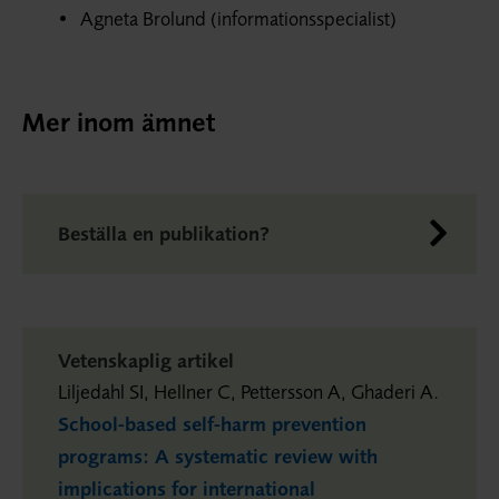
Agneta Brolund (informationsspecialist)
Mer inom ämnet
Beställa en publikation?
Vetenskaplig artikel
Liljedahl SI, Hellner C, Pettersson A, Ghaderi A.
School-based self-harm prevention
programs: A systematic review with
implications for international