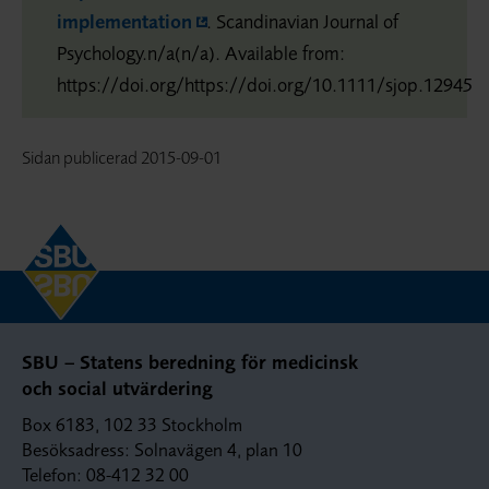
implementation
. Scandinavian Journal of
Psychology.n/a(n/a). Available from:
https://doi.org/https://doi.org/10.1111/sjop.12945
Sidan publicerad
2015-09-01
SBU – Statens beredning för medicinsk
och social utvärdering
Box 6183, 102 33 Stockholm
Besöksadress: Solnavägen 4, plan 10
Telefon: 08-412 32 00