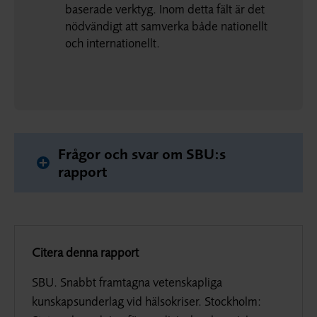
baserade verktyg. Inom detta fält är det
nödvändigt att samverka både nationellt
och internationellt.
Frågor och svar om SBU:s
rapport
Citera denna rapport
SBU. Snabbt framtagna vetenskapliga
kunskapsunderlag vid hälsokriser. Stockholm: