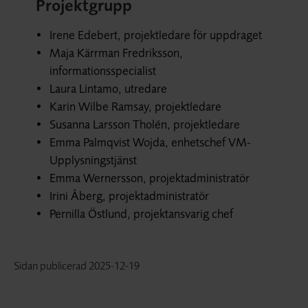
Projektgrupp
Irene Edebert, projektledare för uppdraget
Maja Kärrman Fredriksson,
informationsspecialist
Laura Lintamo, utredare
Karin Wilbe Ramsay, projektledare
Susanna Larsson Tholén, projektledare
Emma Palmqvist Wojda, enhetschef VM-
Upplysningstjänst
Emma Wernersson, projektadministratör
Irini Åberg, projektadministratör
Pernilla Östlund, projektansvarig chef
Sidan publicerad
2025-12-19