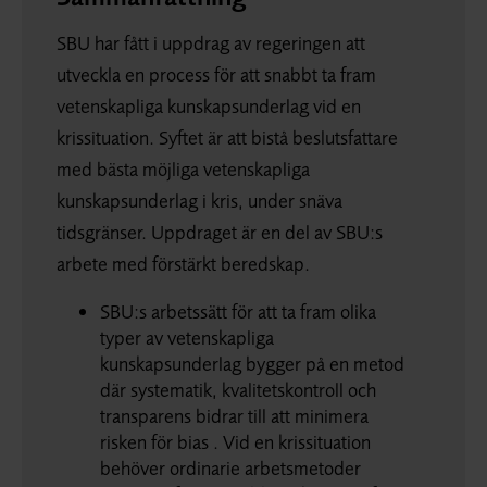
SBU har fått i uppdrag av regeringen att
utveckla en process för att snabbt ta fram
vetenskapliga kunskapsunderlag vid en
krissituation. Syftet är att bistå beslutsfattare
med bästa möjliga vetenskapliga
kunskapsunderlag i kris, under snäva
tidsgränser. Uppdraget är en del av SBU:s
arbete med förstärkt beredskap.
SBU:s arbetssätt för att ta fram olika
typer av vetenskapliga
kunskapsunderlag bygger på en metod
där systematik, kvalitetskontroll och
transparens bidrar till att minimera
risken för bias . Vid en krissituation
behöver ordinarie arbetsmetoder