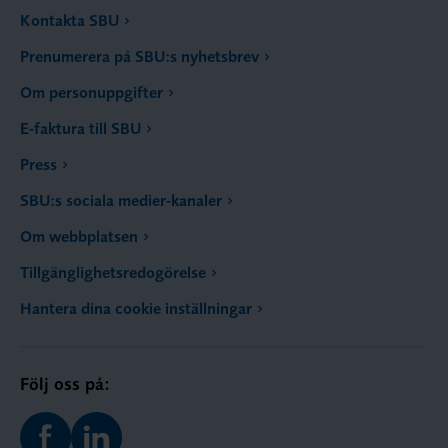
Kontakta SBU
Prenumerera på SBU:s nyhetsbrev
Om personuppgifter
E-faktura till SBU
Press
SBU:s sociala medier-kanaler
Om webbplatsen
Tillgänglighetsredogörelse
Hantera dina cookie inställningar
Följ oss på: