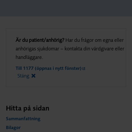
Är du patient/anhörig?
Har du frågor om egna eller
anhörigas sjukdomar – kontakta din vårdgivare eller
handläggare.
Till 1177 (öppnas i nytt fönster)
Stäng
Hitta på sidan
Sammanfattning
Bilagor