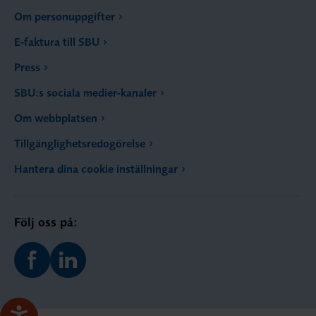
Om personuppgifter
E-faktura till SBU
Press
SBU:s sociala medier-kanaler
Om webbplatsen
Tillgänglighetsredogörelse
Hantera dina cookie inställningar
Följ oss på: