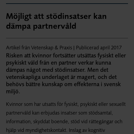
Möjligt att stödinsatser kan
dämpa partnervåld
Artikel från Vetenskap & Praxis | Publicerad april 2017
Risken att kvinnor fortsätter utsättas fysiskt eller
psykiskt våld från en partner verkar kunna
dämpas något med stödinsatser. Men det
vetenskapliga underlaget är magert, och det
behövs bättre kunskap om effekterna i svensk
miljö.
Kvinnor som har utsatts för fysiskt, psykiskt eller sexuellt
partnervåld kan erbjudas insatser som stödsamtal,
information, skyddat boende, stöd vid rättegångar och
hjälp vid myndighetskontakt. Inslag av kognitiv