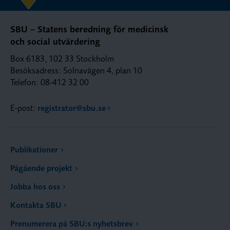
SBU – Statens beredning för medicinsk
och social utvärdering
Box 6183, 102 33 Stockholm
Besöksadress: Solnavägen 4, plan 10
Telefon: 08-412 32 00
E-post:
registrator@sbu.se
Publikationer
Pågående projekt
Jobba hos oss
Kontakta SBU
Prenumerera på SBU:s nyhetsbrev