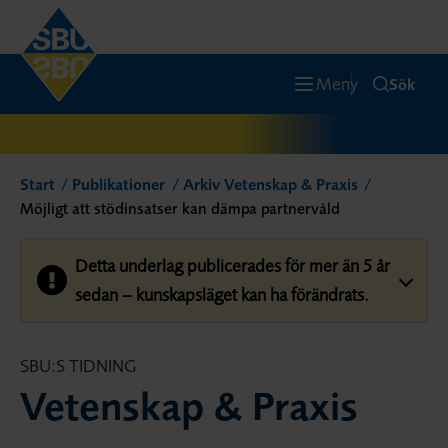
Meny
Sök
Start
Publikationer
Arkiv Vetenskap & Praxis
Möjligt att stödinsatser kan dämpa partnervåld
Detta underlag publicerades för mer än 5 år
sedan – kunskapsläget kan ha förändrats.
SBU:S TIDNING
Vetenskap & Praxis