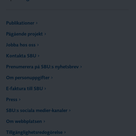
Publikationer
Pågående projekt
Jobba hos oss
Kontakta SBU
Prenumerera på SBU:s nyhetsbrev
Om personuppgifter
E-faktura till SBU
Press
SBU:s sociala medier-kanaler
Om webbplatsen
Tillgänglighetsredogörelse