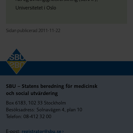
Universitetet i Oslo
Sidan publicerad
2011-11-22
SBU – Statens beredning för medicinsk
och social utvärdering
Box 6183, 102 33 Stockholm
Besöksadress: Solnavägen 4, plan 10
Telefon: 08-412 32 00
E-post:
registrator@sbu.se