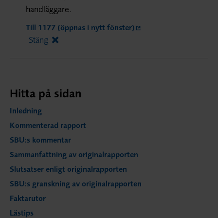
handläggare.
Till 1177 (öppnas i nytt fönster)
Stäng
Hitta på sidan
Inledning
Kommenterad rapport
SBU:s kommentar
Sammanfattning av originalrapporten
Slutsatser enligt originalrapporten
SBU:s granskning av originalrapporten
Faktarutor
Lästips