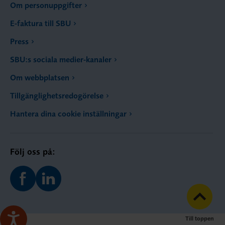
Om personuppgifter
E-faktura till SBU
Press
SBU:s sociala medier-kanaler
Om webbplatsen
Tillgänglighetsredogörelse
Hantera dina cookie inställningar
Följ oss på:
Till toppen