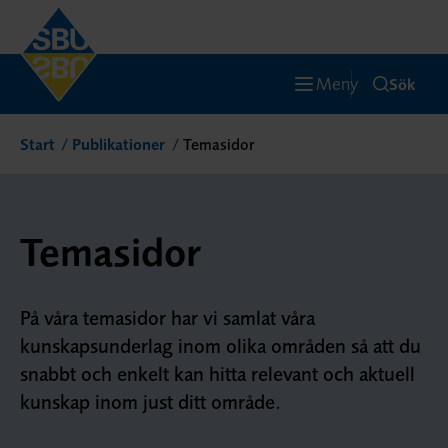
Meny
Sök
Start
Publikationer
Temasidor
Temasidor
På våra temasidor har vi samlat våra
kunskapsunderlag inom olika områden så att du
snabbt och enkelt kan hitta relevant och aktuell
kunskap inom just ditt område.