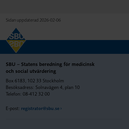
Sidan uppdaterad
2026-02-06
SBU – Statens beredning för medicinsk
och social utvärdering
Box 6183, 102 33 Stockholm
Besöksadress: Solnavägen 4, plan 10
Telefon: 08-412 32 00
E-post:
registrator@sbu.se