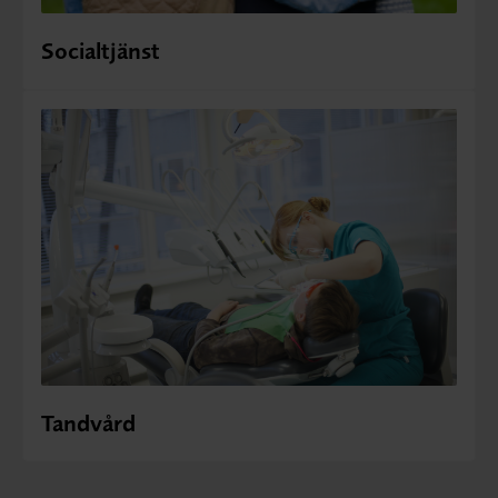
Socialtjänst
Tandvård