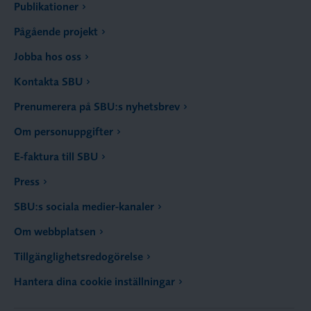
Publikationer
Pågående projekt
Jobba hos oss
Kontakta SBU
Prenumerera på SBU:s nyhetsbrev
Om personuppgifter
E-faktura till SBU
Press
SBU:s sociala medier-kanaler
Om webbplatsen
Tillgänglighetsredogörelse
Hantera dina cookie inställningar