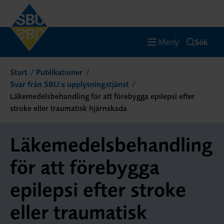
Meny
Sök
Start
Publikationer
Svar från SBU:s upplysningstjänst
Läkemedelsbehandling för att förebygga epilepsi efter
stroke eller traumatisk hjärnskada
Läkemedelsbehandling
för att förebygga
epilepsi efter stroke
eller traumatisk