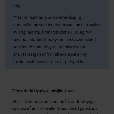
fråga.
** En primärstudie är en vetenskaplig
undersökning som innebär insamling och analys
av originaldata. Primärstudier skiljer sig från
sekundärstudier (t ex systematiska översikter),
som innebär att tidigare insamlade data
analyseras igen utifrån till exempel en ny
forskningsfråga eller ett nytt perspektiv.
Citera detta Upplysningstjänstsvar:
SBU. Läkemedelsbehandling för att förebygga
epilepsi efter stroke eller traumatisk hjärnskada.