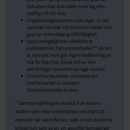
slutsatser från översikter med låg eller
måttlig risk för bias.
I Upplysningstjänstens svar väger vi inte
samman resultat och bedömer heller inte
grad av vetenskaplig tillförlitlighet.
Upplysningstjänsten identifierar
publikationer från primärstudier** då det
är relevant men gör ingen bedömning av
risk för bias hos dessa och av den
anledningen presenteras inga resultat.
Vid behov bedömer vi kvalitet och
överförbarhet av resultat i
hälsoekonomiska studier.
* Sammanställning av resultat från sådana
studier som med systematiska och explicita
metoder har identifierats, valts ut och bedömts
kritiskt och som avser en specifikt formulerad