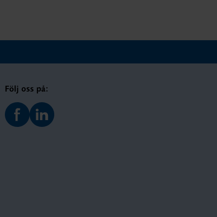
Följ oss på: