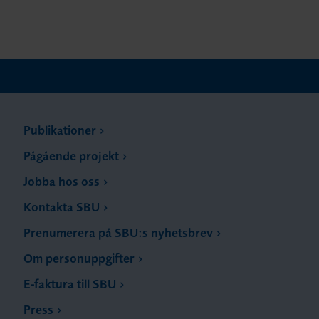
Publikationer
Pågående projekt
Jobba hos oss
Kontakta SBU
Prenumerera på SBU:s nyhetsbrev
Om personuppgifter
E-faktura till SBU
Press