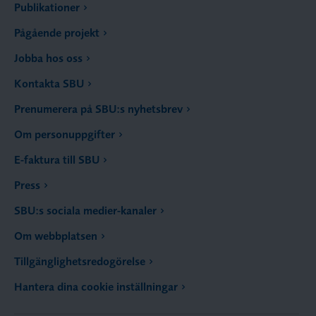
Publikationer
Pågående projekt
Jobba hos oss
Kontakta SBU
Prenumerera på SBU:s nyhetsbrev
Om personuppgifter
E-faktura till SBU
Press
SBU:s sociala medier-kanaler
Om webbplatsen
Tillgänglighetsredogörelse
Hantera dina cookie inställningar