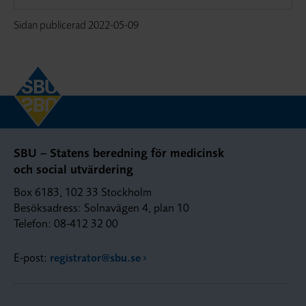
Sidan publicerad
2022-05-09
SBU – Statens beredning för medicinsk
och social utvärdering
Box 6183, 102 33 Stockholm
Besöksadress: Solnavägen 4, plan 10
Telefon: 08-412 32 00
E-post:
registrator@sbu.se