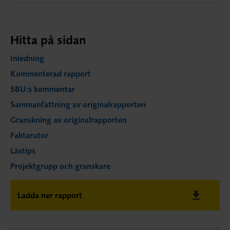
Hitta på sidan
Inledning
Kommenterad rapport
SBU:s kommentar
Sammanfattning av originalrapporten
Granskning av originalrapporten
Faktarutor
Lästips
Projektgrupp och granskare
Ladda ner rapport