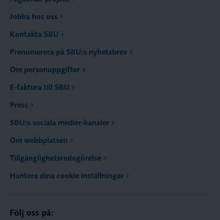
Jobba hos oss
Kontakta SBU
Prenumerera på SBU:s nyhetsbrev
Om personuppgifter
E-faktura till SBU
Press
SBU:s sociala medier-kanaler
Om webbplatsen
Tillgänglighetsredogörelse
Hantera dina cookie inställningar
Följ oss på: