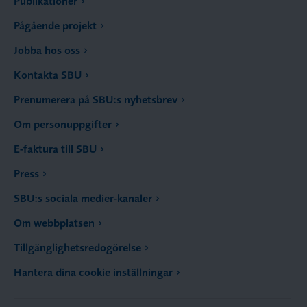
Publikationer
Pågående projekt
Jobba hos oss
Kontakta SBU
Prenumerera på SBU:s nyhetsbrev
Om personuppgifter
E-faktura till SBU
Press
SBU:s sociala medier-kanaler
Om webbplatsen
Tillgänglighetsredogörelse
Hantera dina cookie inställningar