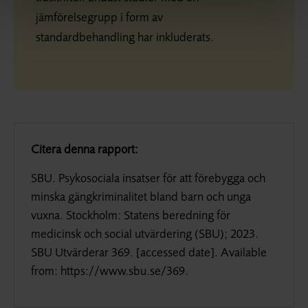
jämförelsegrupp i form av
standardbehandling har inkluderats.
Citera denna rapport:
SBU. Psykosociala insatser för att förebygga och
minska gängkriminalitet bland barn och unga
vuxna. Stockholm: Statens beredning för
medicinsk och social utvärdering (SBU); 2023.
SBU Utvärderar 369. [
accessed date]. Available
from
: https://www.sbu.se/369.