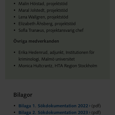
Malin Höistad, projektstöd
Maral Jolstedt, projektstöd
Lena Wallgren, projektstöd
Elizabeth Åhsberg, projektstöd
Sofia Tranæus, projektansvarig chef
Övriga medverkanden
Erika Hedenrud, adjunkt, Institutionen för
kriminologi, Malmö universitet
Monica Hultcrantz, HTA Region Stockholm
Bilagor
Bilaga 1. Sökdokumentation 2022
(pdf)
Bilaga 2. Sökdokumentation 2023
(pdf)