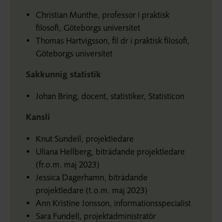
Christian Munthe, professor i praktisk
filosofi, Göteborgs universitet
Thomas Hartvigsson, fil dr i praktisk filosofi,
Göteborgs universitet
Sakkunnig statistik
Johan Bring, docent, statistiker, Statisticon
Kansli
Knut Sundell, projektledare
Uliana Hellberg, biträdande projektledare
(fr.o.m. maj 2023)
Jessica Dagerhamn, biträdande
projektledare (t.o.m. maj 2023)
Ann Kristine Jonsson, informationsspecialist
Sara Fundell, projektadministratör