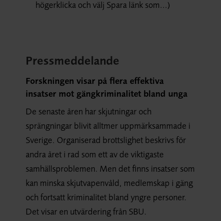
högerklicka och välj Spara länk som...)
Pressmeddelande
Forskningen visar på flera effektiva
insatser mot gängkriminalitet bland unga
De senaste åren har skjutningar och
sprängningar blivit alltmer uppmärksammade i
Sverige. Organiserad brottslighet beskrivs för
andra året i rad som ett av de viktigaste
samhällsproblemen. Men det finns insatser som
kan minska skjutvapenvåld, medlemskap i gäng
och fortsatt kriminalitet bland yngre personer.
Det visar en utvärdering från SBU.