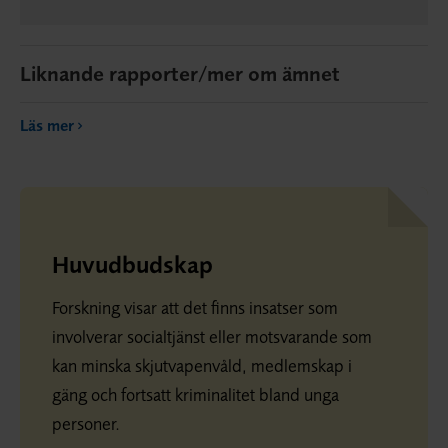
Liknande rapporter/mer om ämnet
Läs mer
Huvudbudskap
Forskning visar att det finns insatser som
involverar socialtjänst eller motsvarande som
kan minska skjutvapenvåld, medlemskap i
gäng och fortsatt kriminalitet bland unga
personer.