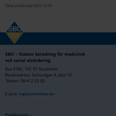
Sidan publicerad
2023-12-01
SBU – Statens beredning för medicinsk
och social utvärdering
Box 6183, 102 33 Stockholm
Besöksadress: Solnavägen 4, plan 10
Telefon: 08-412 32 00
E-post:
registrator@sbu.se
Publikationer