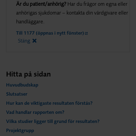
Är du patient/anhörig?
Har du frågor om egna eller
anhörigas sjukdomar – kontakta din vårdgivare eller
handläggare.
Till 1177 (öppnas i nytt fönster)
Stäng
Hitta på sidan
Huvudbudskap
Slutsatser
Hur kan de viktigaste resultaten förstås?
Vad handlar rapporten om?
Vilka studier ligger till grund för resultaten?
Projektgrupp