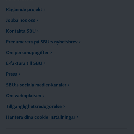
Pågående projekt
Jobba hos oss
Kontakta SBU
Prenumerera på SBU:s nyhetsbrev
Om personuppgifter
E-faktura till SBU
Press
SBU:s sociala medier-kanaler
Om webbplatsen
Tillgänglighetsredogörelse
Hantera dina cookie inställningar