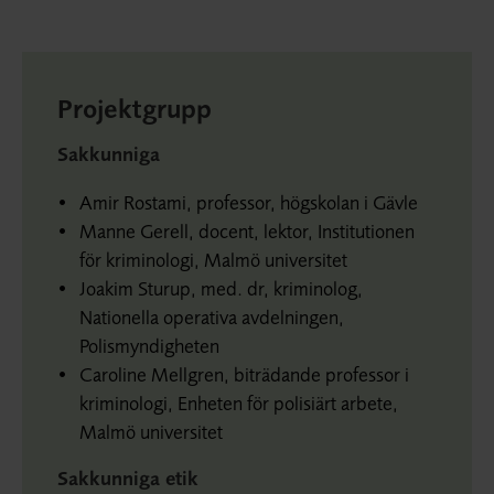
Projektgrupp
Sakkunniga
Amir Rostami, professor, högskolan i Gävle
Manne Gerell, docent, lektor, Institutionen
för kriminologi, Malmö universitet
Joakim Sturup, med. dr, kriminolog,
Nationella operativa avdelningen,
Polismyndigheten
Caroline Mellgren, biträdande professor i
kriminologi, Enheten för polisiärt arbete,
Malmö universitet
Sakkunniga etik