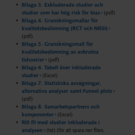
Bilaga 3. Exkluderade studier och
studier som har hög risk för bias
(pdf)
Bilaga 4. Granskningsmallar för
kvalitetsbedömning (RCT och NRSI)
(pdf)
Bilaga 5. Granskningsmall för
kvalitetsbedömning av avbrutna
tidsserier
(pdf)
Bilaga 6. Tabell över inkluderade
studier
(Excel)
Bilaga 7. Statistiska avvägningar,
alternativa analyser samt Funnel plots
(pdf)
Bilaga 8. Samarbetspartners och
komponenter
(Excel)
RIS fil med studier inkluderade i
analysen
(txt) (för att spara ner filen,