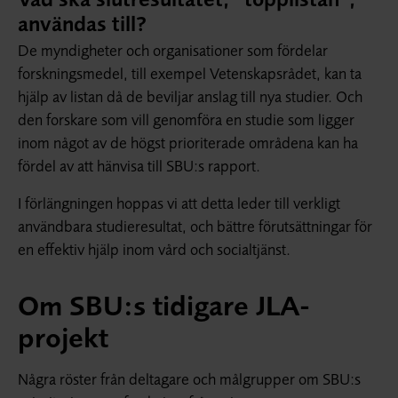
användas till?
De myndigheter och organisationer som fördelar
forskningsmedel, till exempel Vetenskapsrådet, kan ta
hjälp av listan då de beviljar anslag till nya studier. Och
den forskare som vill genomföra en studie som ligger
inom något av de högst prioriterade områdena kan ha
fördel av att hänvisa till SBU:s rapport.
I förlängningen hoppas vi att detta leder till verkligt
användbara studieresultat, och bättre förutsättningar för
en effektiv hjälp inom vård och socialtjänst.
Om SBU:s tidigare JLA-
projekt
Några röster från deltagare och målgrupper om SBU:s