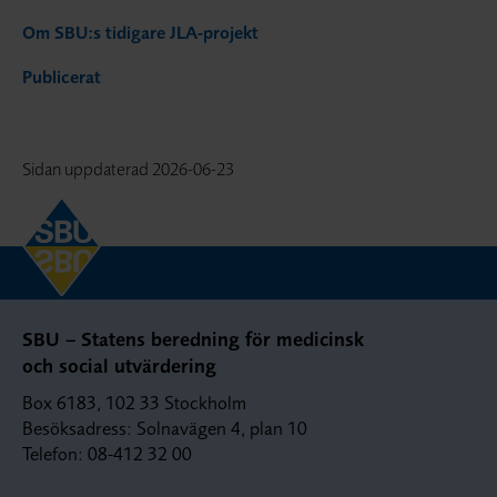
Om SBU:s tidigare JLA-projekt
Publicerat
Sidan uppdaterad
2026-06-23
SBU – Statens beredning för medicinsk
och social utvärdering
Box 6183, 102 33 Stockholm
Besöksadress: Solnavägen 4, plan 10
Telefon: 08-412 32 00