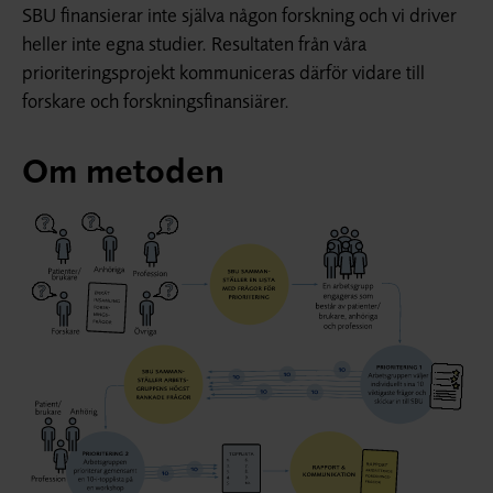
SBU finansierar inte själva någon forskning och vi driver
heller inte egna studier. Resultaten från våra
prioriteringsprojekt kommuniceras därför vidare till
forskare och forskningsfinansiärer.
Om metoden