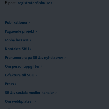
E-post:
registrator@sbu.se
Publikationer
Pågående projekt
Jobba hos oss
Kontakta SBU
Prenumerera på SBU:s nyhetsbrev
Om personuppgifter
E-faktura till SBU
Press
SBU:s sociala medier-kanaler
Om webbplatsen