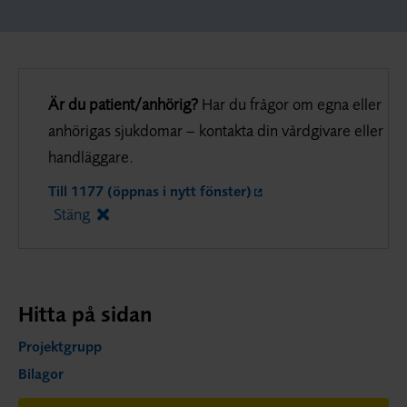
Är du patient/anhörig?
Har du frågor om egna eller
anhörigas sjukdomar – kontakta din vårdgivare eller
handläggare.
Till 1177 (öppnas i nytt fönster)
Stäng
Hitta på sidan
Projektgrupp
Bilagor