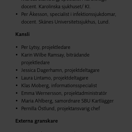
docent. Karolinska sjukhuset/ KI.
Per Åkesson, specialist i infektionssjukdomar,
docent. Skånes Universitetssjukhus, Lund.
Kansli
Per Lytsy, projektledare
Karin Wilbe Ramsay, biträdande
projektledare
Jessica Dagerhamn, projektdeltagare
Laura Lintamo, projektdeltagare
Klas Moberg, informationsspecialist
Emma Wernersson, projektadministratör
Maria Ahlberg, samordnare SBU Kartlägger
Pernilla Östlund, projektansvarig chef
Externa granskare