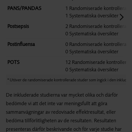
PANS/PANDAS
1 Randomiserade kontrollerade
1 Systematiska översikter
Postsepsis
2 Randomiserade kontrollerade
0 Systematiska översikter
Postinfluensa
0 Randomiserade kontrollerade
0 Systematiska översikter
POTS
12 Randomiserade kontrollerad
0 Systematiska översikter
* Utöver de randomiserade kontrollerade studer som ingick i den inkluder
De inkluderade studierna var mycket olika och därför
bedömde vi att det inte var meningsfullt att göra
sammanvägningar av redovisade effektresultat, eller
bedöma tillförlitligheten av de resultaten. Resultaten
presenteras därför beskrivande och för varje studie har