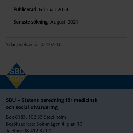
Publicerad
: Februari 2024
Senaste sökning
: Augusti 2021
Sidan publicerad
2024-07-03
SBU – Statens beredning för medicinsk
och social utvärdering
Box 6183, 102 33 Stockholm
Besöksadress: Solnavägen 4, plan 10
Telefon: 08-412 32 00