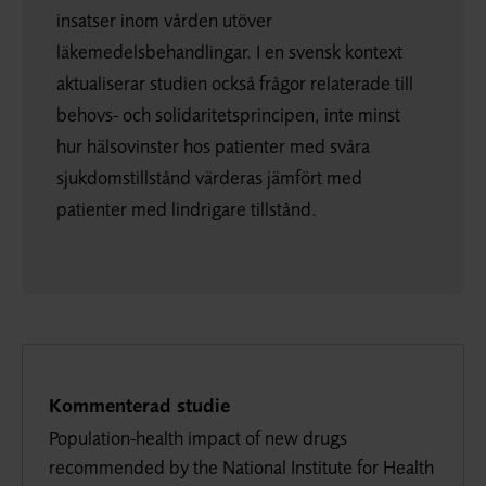
insatser inom vården utöver
läkemedelsbehandlingar. I en svensk kontext
aktualiserar studien också frågor relaterade till
behovs- och solidaritetsprincipen, inte minst
hur hälsovinster hos patienter med svåra
sjukdomstillstånd värderas jämfört med
patienter med lindrigare tillstånd.
Kommenterad studie
Population-health impact of new drugs
recommended by the National Institute for Health