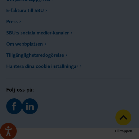
E-faktura till SBU
Press
SBU:s sociala medier-kanaler
Om webbplatsen
Tillgänglighetsredogörelse
Hantera dina cookie inställningar
Följ oss på:
Till toppen