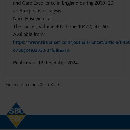
and Care Excellence in England during 2000–20:
a retrospective analysis
Naci, Huseyin et al.
The Lancet, Volume 405, Issue 10472, 50 - 60.
Available from:
https://www.thelancet.com/journals/lancet/article/PIIS
6736(24)02352-3/fulltext
Publicerad:
12 december 2024
Sidan publicerad
2025-08-29