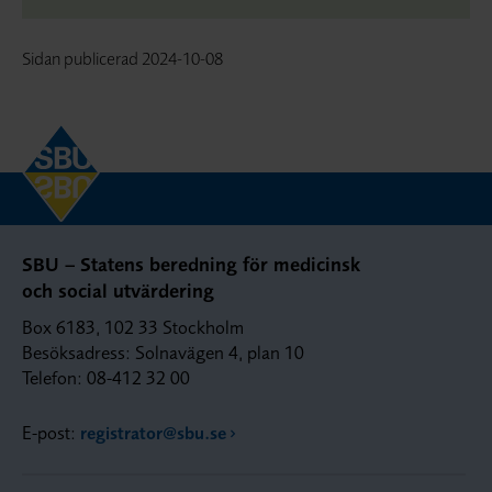
Sidan publicerad
2024-10-08
SBU – Statens beredning för medicinsk
och social utvärdering
Box 6183, 102 33 Stockholm
Besöksadress: Solnavägen 4, plan 10
Telefon: 08-412 32 00
E-post:
registrator@sbu.se