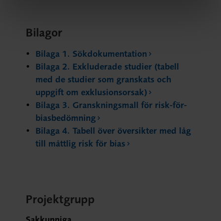
Bilagor
Bilaga 1. Sökdokumentation
Bilaga 2. Exkluderade studier (tabell
med de studier som granskats och
uppgift om exklusionsorsak)
Bilaga 3. Granskningsmall för risk-för-
biasbedömning
Bilaga 4. Tabell över översikter med låg
till måttlig risk för bias
Projektgrupp
Sakkunniga