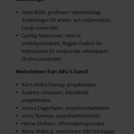
Jonas Björk, professor i epidemiologi,
Avdelningen för arbets- och miljömedicin,
Lunds universitet
Gunlög Rasmussen, med dr,
smittskyddsläkare, Region Örebro län,
Institutionen för medicinska vetenskaper,
Örebro universitet
Medarbetare från SBU:s kansli.
Karin Wilbe Ramsay, projektledare
Susanne Johansson, biträdande
projektledare
Jessica Dagerhamn, projektmedarbetare
Jenny Stenman, projektadministratör
Hanna Olofsson, informationsspecialist
Maria Ahlberg, samordnare SBU Kartlägger