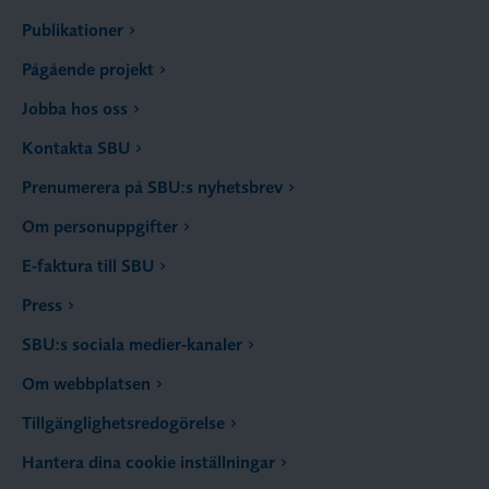
Publikationer
Pågående projekt
Jobba hos oss
Kontakta SBU
Prenumerera på SBU:s nyhetsbrev
Om personuppgifter
E-faktura till SBU
Press
SBU:s sociala medier-kanaler
Om webbplatsen
Tillgänglighetsredogörelse
Hantera dina cookie inställningar