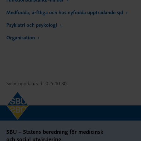
Medfödda, ärftliga och hos nyfödda uppträdande sjd
Psykiatri och psykologi
Organisation
Sidan uppdaterad
2025-10-30
SBU – Statens beredning för medicinsk
och social utvärdering