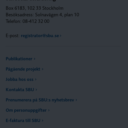
Box 6183, 102 33 Stockholm
Besöksadress: Solnavägen 4, plan 10
Telefon: 08-412 32 00
E-post:
registrator@sbu.se
Publikationer
Pågående projekt
Jobba hos oss
Kontakta SBU
Prenumerera på SBU:s nyhetsbrev
Om personuppgifter
E-faktura till SBU