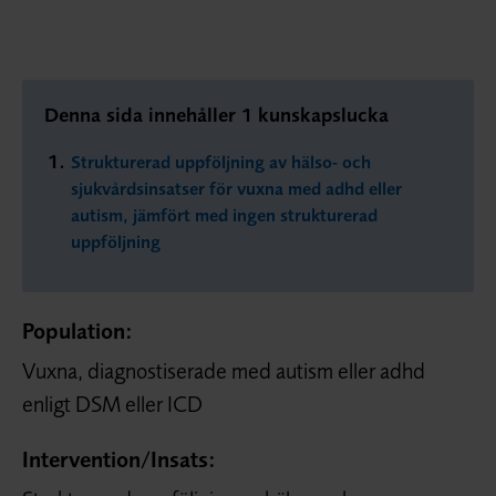
Denna sida innehåller 1 kunskapslucka
Strukturerad uppföljning av hälso- och
sjukvårdsinsatser för vuxna med adhd eller
autism, jämfört med ingen strukturerad
uppföljning
Population:
Vuxna, diagnostiserade med autism eller adhd
enligt DSM eller ICD
Intervention/
Insats: