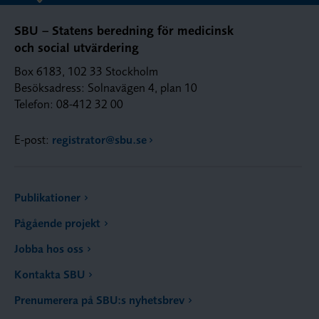
SBU – Statens beredning för medicinsk
och social utvärdering
Box 6183, 102 33 Stockholm
Besöksadress: Solnavägen 4, plan 10
Telefon: 08-412 32 00
E-post:
registrator@sbu.se
Publikationer
Pågående projekt
Jobba hos oss
Kontakta SBU
Prenumerera på SBU:s nyhetsbrev