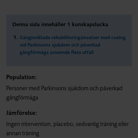
Denna sida innehåller 1 kunskapslucka
Gånginriktade rehabiliteringsinsatser med cueing
vid Parkinsons sjukdom och påverkad
gångförmåga avseende flera utfall
Population:
Personer med Parkinsons sjukdom och påverkad
gångförmåga
Jämförelse:
Ingen intervention, placebo, sedvanlig träning eller
annan träning