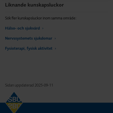
Liknande kunskapsluckor
Sök fler kunskapsluckor inom samma område:
Hälso- och sjukvård
Nervssystemets sjukdomar
Fysioterapi, fysisk aktivitet
Sidan uppdaterad
2025-09-11