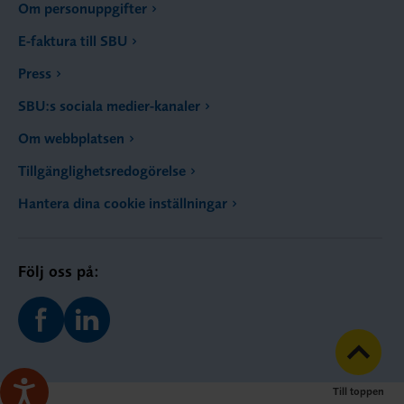
Om personuppgifter
E-faktura till SBU
Press
SBU:s sociala medier-kanaler
Om webbplatsen
Tillgänglighetsredogörelse
Hantera dina cookie inställningar
Följ oss på:
Till toppen