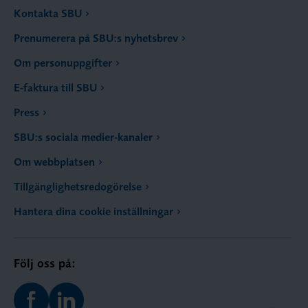
Kontakta SBU
Prenumerera på SBU:s nyhetsbrev
Om personuppgifter
E-faktura till SBU
Press
SBU:s sociala medier-kanaler
Om webbplatsen
Tillgänglighetsredogörelse
Hantera dina cookie inställningar
Följ oss på: