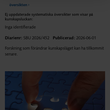
översikten
Ej uppdaterade systematiska översikter som visar på
kunskapsluckan:
Inga identifierade
Diarienr:
SBU 2026/452
Publicerad:
2026-06-01
Forskning som förändrar kunskapsläget kan ha tillkommit
senare.