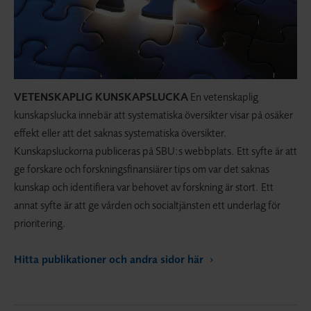
VETENSKAPLIG KUNSKAPSLUCKA
En vetenskaplig
kunskapslucka innebär att systematiska översikter visar på osäker
effekt eller att det saknas systematiska översikter.
Kunskapsluckorna publiceras på SBU:s webbplats. Ett syfte är att
ge forskare och forskningsfinansiärer tips om var det saknas
kunskap och identifiera var behovet av forskning är stort. Ett
annat syfte är att ge vården och socialtjänsten ett underlag för
prioritering.
Hitta publikationer och andra sidor här