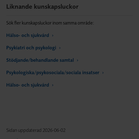
Liknande kunskapsluckor
Sök fler kunskapsluckor inom samma område:
Hälso- och sjukvård
Psykiatri och psykologi
Stödjande/behandlande samtal
Psykologiska/psykosociala/sociala insatser
Hälso- och sjukvård
Sidan uppdaterad
2026-06-02