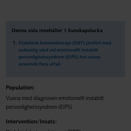
Denna sida innehåller 1 kunskapslucka
Dialektisk beteendeterapi (DBT) jämfört med
sedvanlig vård vid emotionellt instabilt
personlighetssyndrom (EIPS) hos vuxna
avseende flera utfall
Population:
Vuxna med diagnosen emotionellt instabilt
personlighetssyndrom (EIPS)
Intervention/
Insats: