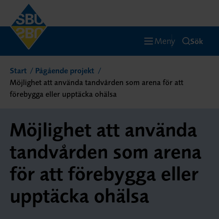
Meny
Sök
Start
Pågående projekt
Möjlighet att använda tandvården som arena för att
förebygga eller upptäcka ohälsa
Möjlighet att använda
tandvården som arena
för att förebygga eller
upptäcka ohälsa