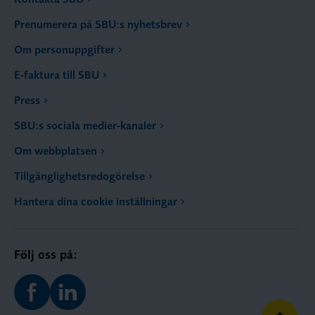
Prenumerera på SBU:s nyhetsbrev
Om personuppgifter
E-faktura till SBU
Press
SBU:s sociala medier-kanaler
Om webbplatsen
Tillgänglighetsredogörelse
Hantera dina cookie inställningar
Följ oss på: