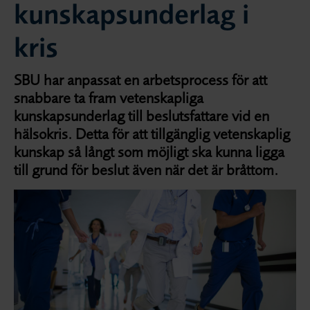
kunskapsunderlag i
kris
SBU har anpassat en arbetsprocess för att
snabbare ta fram vetenskapliga
kunskapsunderlag till beslutsfattare vid en
hälsokris. Detta för att tillgänglig vetenskaplig
kunskap så långt som möjligt ska kunna ligga
till grund för beslut även när det är bråttom.