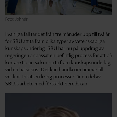
Foto: Johnér
I vanliga fall tar det från tre månader upp till två år
för SBU att ta fram olika typer av vetenskapliga
kunskapsunderlag. SBU har nu på uppdrag av
regeringen anpassat en befintlig process för att på
kortare tid än så kunna ta fram kunskapsunderlag
vid en hälsokris. Det kan handla om timmar till
veckor. Insatsen kring processen är en del av
SBU:s arbete med förstärkt beredskap.