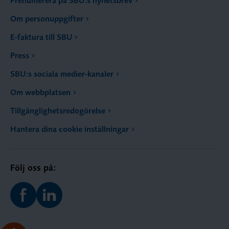
Om personuppgifter
E-faktura till SBU
Press
SBU:s sociala medier-kanaler
Om webbplatsen
Tillgänglighetsredogörelse
Hantera dina cookie inställningar
Följ oss på: