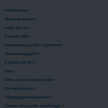
Publikationer
Pågående projekt
Jobba hos oss
Kontakta SBU
Prenumerera på SBU:s nyhetsbrev
Om personuppgifter
E-faktura till SBU
Press
SBU:s sociala medier-kanaler
Om webbplatsen
Tillgänglighetsredogörelse
Hantera dina cookie inställningar