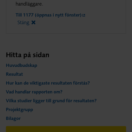
handläggare.
Till 1177 (öppnas i nytt fönster)
Stäng
Hitta på sidan
Huvudbudskap
Resultat
Hur kan de viktigaste resultaten förstås?
Vad handlar rapporten om?
Vilka studier ligger till grund för resultaten?
Projektgrupp
Bilagor