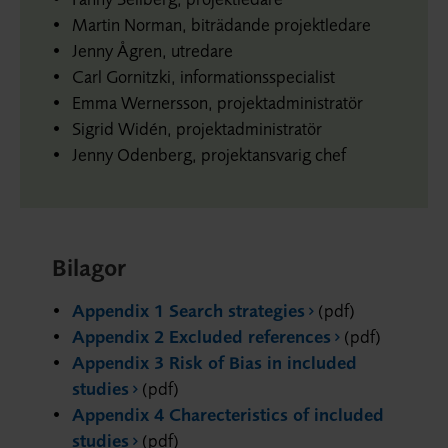
Martin Norman, biträdande projektledare
Jenny Ågren, utredare
Carl Gornitzki, informationsspecialist
Emma Wernersson, projektadministratör
Sigrid Widén, projektadministratör
Jenny Odenberg, projektansvarig chef
Bilagor
Appendix 1 Search strategies
(pdf)
Appendix 2 Excluded references
(pdf)
Appendix 3 Risk of Bias in included
studies
(pdf)
Appendix 4 Charecteristics of included
studies
(pdf)