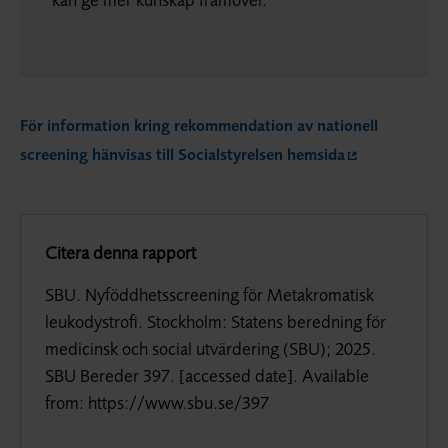
För information kring rekommendation av nationell
screening hänvisas till Socialstyrelsen hemsida
Citera denna rapport
SBU. Nyföddhetsscreening för Metakromatisk
leukodystrofi. Stockholm: Statens beredning för
medicinsk och social utvärdering (SBU); 2025.
SBU Bereder 397. [accessed date]. Available
from: https://www.sbu.se/397