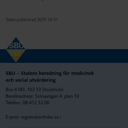
Sidan publicerad
2025-10-21
SBU – Statens beredning för medicinsk
och social utvärdering
Box 6183, 102 33 Stockholm
Besöksadress: Solnavägen 4, plan 10
Telefon: 08-412 32 00
E-post:
registrator@sbu.se