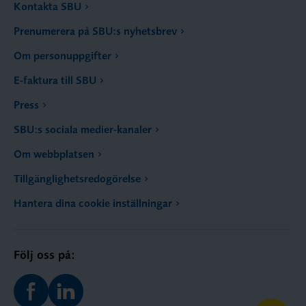
Kontakta SBU
Prenumerera på SBU:s nyhetsbrev
Om personuppgifter
E-faktura till SBU
Press
SBU:s sociala medier-kanaler
Om webbplatsen
Tillgänglighetsredogörelse
Hantera dina cookie inställningar
Följ oss på: