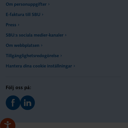
Om personuppgifter
E-faktura till SBU
Press
SBU:s sociala medier-kanaler
Om webbplatsen
Tillgänglighetsredogörelse
Hantera dina cookie inställningar
Följ oss på: