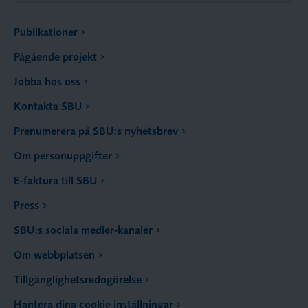
Publikationer
Pågående projekt
Jobba hos oss
Kontakta SBU
Prenumerera på SBU:s nyhetsbrev
Om personuppgifter
E-faktura till SBU
Press
SBU:s sociala medier-kanaler
Om webbplatsen
Tillgänglighetsredogörelse
Hantera dina cookie inställningar