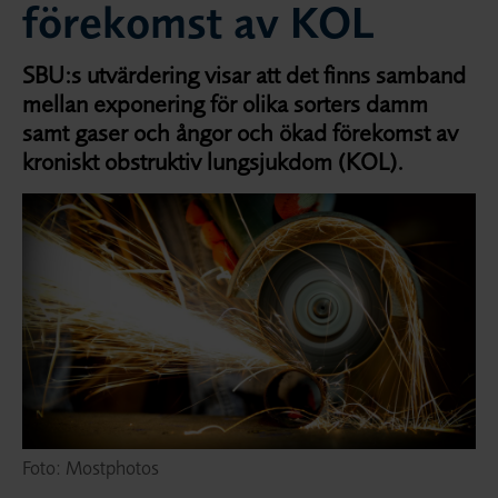
förekomst av KOL
SBU:s utvärdering visar att det finns samband
mellan exponering för olika sorters damm
samt gaser och ångor och ökad förekomst av
kroniskt obstruktiv lungsjukdom (KOL).
Foto: Mostphotos