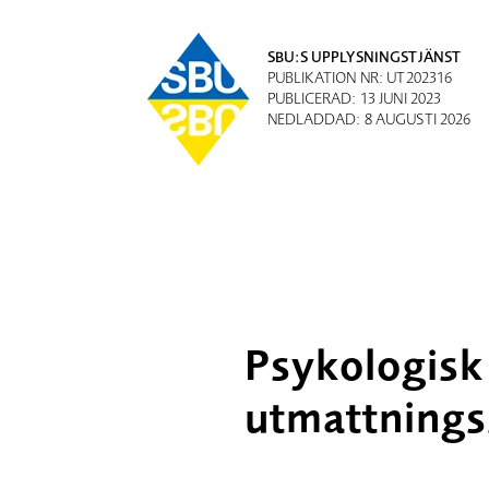
SBU:S UPPLYSNINGSTJÄNST
PUBLIKATION NR: UT202316
PUBLICERAD: 13 JUNI 2023
NEDLADDAD: 8 AUGUSTI 2026
Psykologisk
utmattning