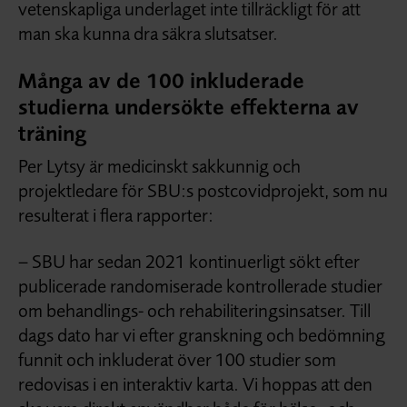
vetenskapliga underlaget inte tillräckligt för att
man ska kunna dra säkra slutsatser.
Många av de 100 inkluderade
studierna undersökte effekterna av
träning
Per Lytsy är medicinskt sakkunnig och
projektledare för SBU:s postcovidprojekt, som nu
resulterat i flera rapporter:
– SBU har sedan 2021 kontinuerligt sökt efter
publicerade randomiserade kontrollerade studier
om behandlings- och rehabiliteringsinsatser. Till
dags dato har vi efter granskning och bedömning
funnit och inkluderat över 100 studier som
redovisas i en interaktiv karta. Vi hoppas att den