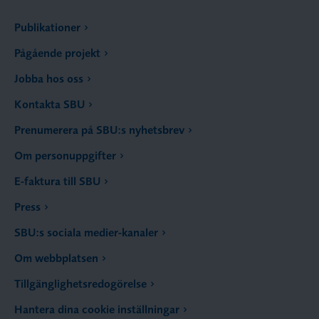
Publikationer
Pågående projekt
Jobba hos oss
Kontakta SBU
Prenumerera på SBU:s nyhetsbrev
Om personuppgifter
E-faktura till SBU
Press
SBU:s sociala medier-kanaler
Om webbplatsen
Tillgänglighetsredogörelse
Hantera dina cookie inställningar