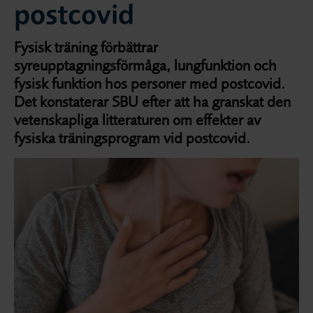
postcovid
Fysisk träning förbättrar
syreupptagningsförmåga, lungfunktion och
fysisk funktion hos personer med postcovid.
Det konstaterar SBU efter att ha granskat den
vetenskapliga litteraturen om effekter av
fysiska träningsprogram vid postcovid.