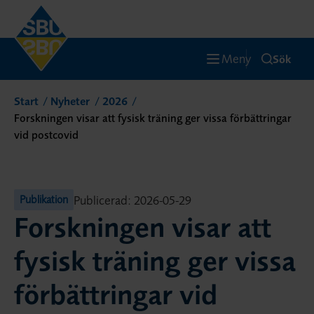
Meny
Sök
Start
Nyheter
2026
Forskningen visar att fysisk träning ger vissa förbättringar
vid postcovid
Publicerad: 2026-05-29
Publikation
Forskningen visar att
fysisk träning ger vissa
förbättringar vid