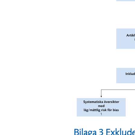
Bilaga 3 Exklude