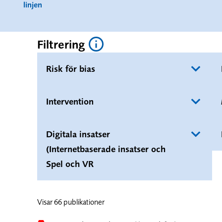
linjen
Filtrering
Risk för bias
Intervention
Digitala insatser
(Internetbaserade insatser och
Spel och VR
Visar 66 publikationer