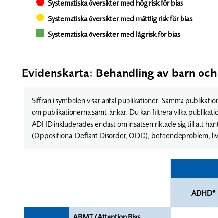
Systematiska översikter med hög risk för bias
Systematiska översikter med måttlig risk för bias
Systematiska översikter med låg risk för bias
Evidenskarta: Behandling av barn och 
Siffran i symbolen visar antal publikationer. Samma publikatio
om publikationerna samt länkar. Du kan filtrera vilka publikatio
ADHD inkluderades endast om insatsen riktade sig till att han
(Oppositional Defiant Disorder, ODD), beteendeproblem, li
ADHD*
ABMT (Attention Bias