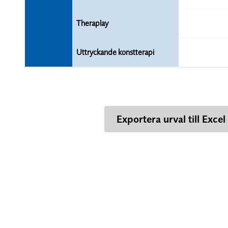
Theraplay
Uttryckande konstterapi
Exportera urval till Excel